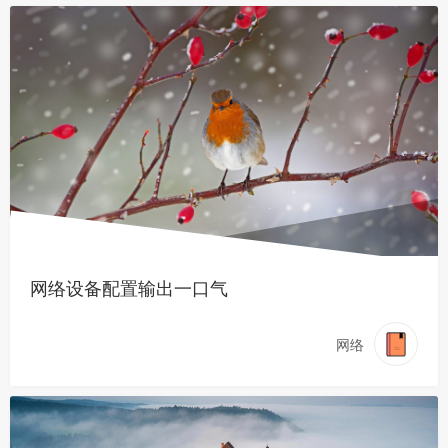
网络设备配置输出一口气
网络