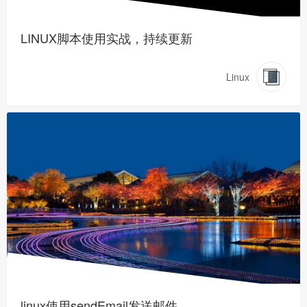
LINUX脚本使用实战，持续更新
Linux
linux使用sendEmail发送邮件