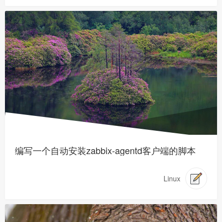
编写一个自动安装zabbix-agentd客户端的脚本
Linux