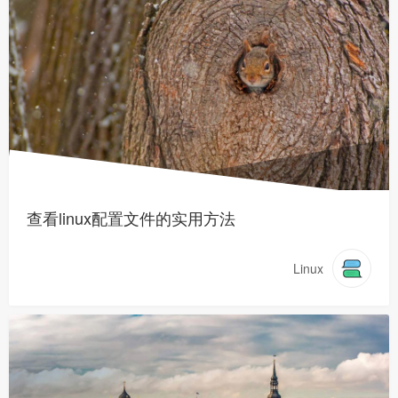
查看linux配置文件的实用方法
Linux