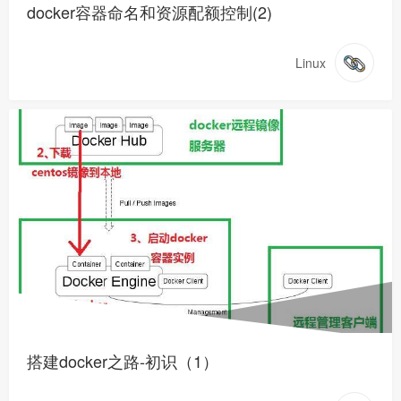
docker容器命名和资源配额控制(2)
Linux
搭建docker之路-初识（1）