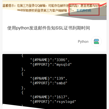
使用python发送邮件告知SSL证书到期时间
Python