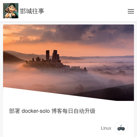
邯城往事
部署 docker-solo 博客每日自动升级
Linux