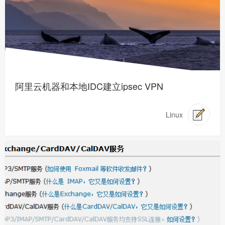
阿里云机器和本地IDC建立ipsec VPN
Linux