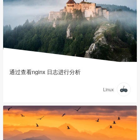
通过查看nginx 日志进行分析
Linux