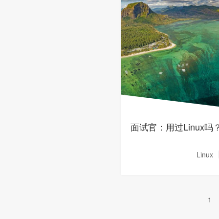
面试官：用过Linux吗
Linux
1