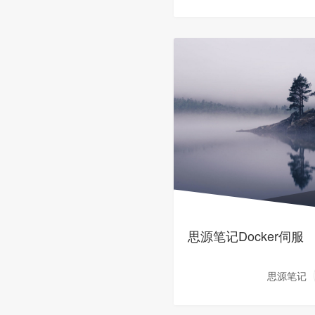
思源笔记Docker伺服
思源笔记