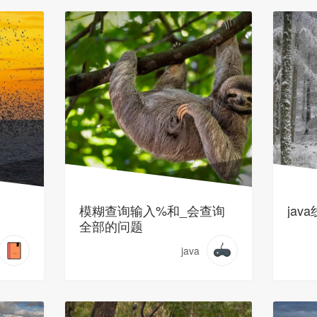
模糊查询输入%和_会查询
ja
全部的问题
java