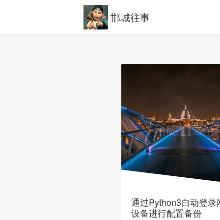
邯城往事
通过Python3自动登
设备进行配置备份