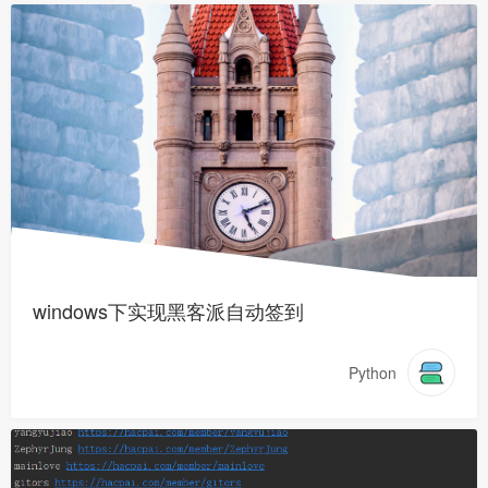
windows下实现黑客派自动签到
Python