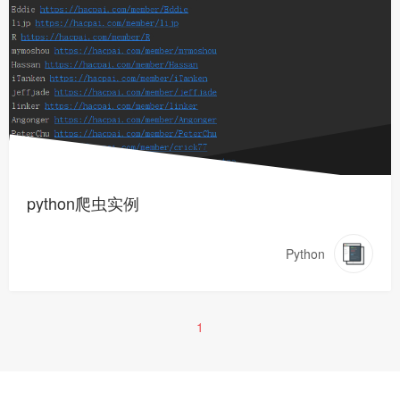
python爬虫实例
Python
1