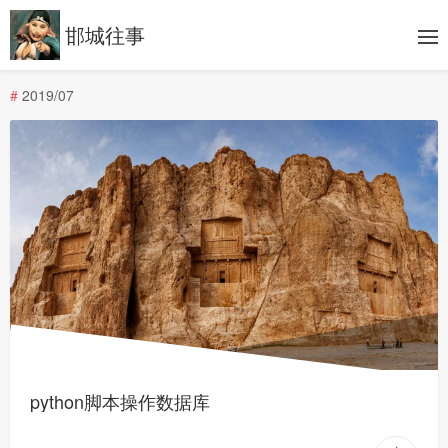
邯城往事
#
2019/07
python脚本操作数据库