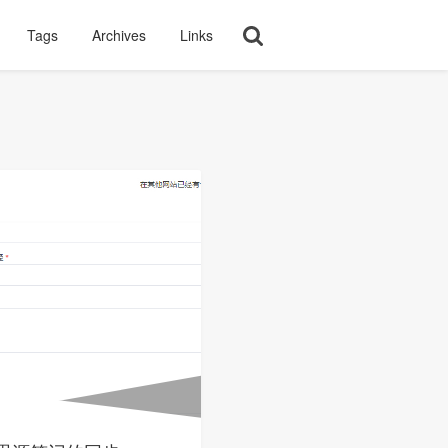
Tags
Archives
Links