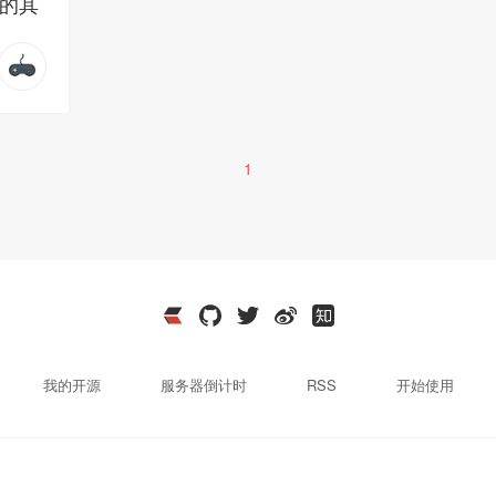
的其
1
我的开源
服务器倒计时
RSS
开始使用