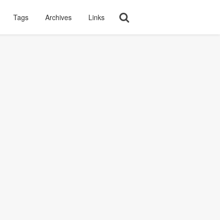
Tags
Archives
Links