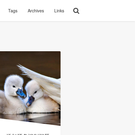
Tags
Archives
Links