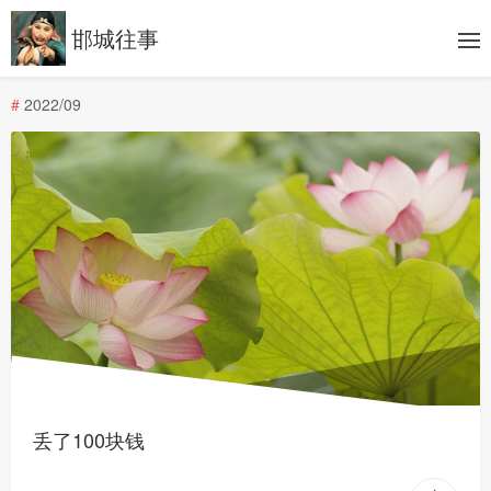
邯城往事
#
2022/09
丢了100块钱