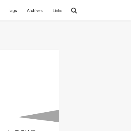
Tags
Archives
Links