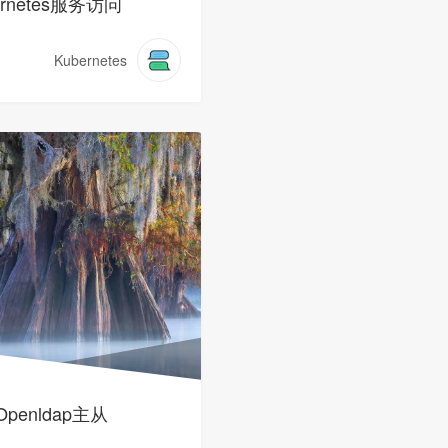
ernetes服务访问
Kubernetes
penldap主从