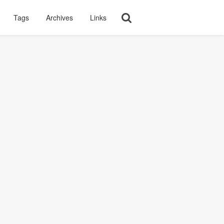
Tags
Archives
Links