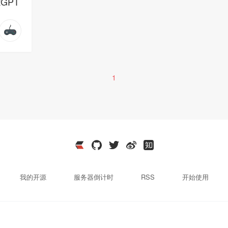
GPT
1
我的开源
服务器倒计时
RSS
开始使用