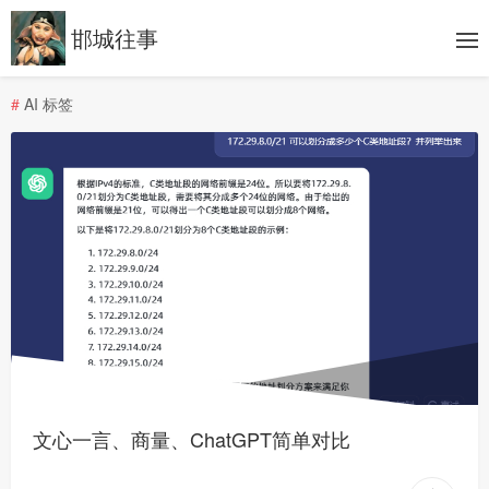
邯城往事
#
AI 标签
文心一言、商量、ChatGPT简单对比