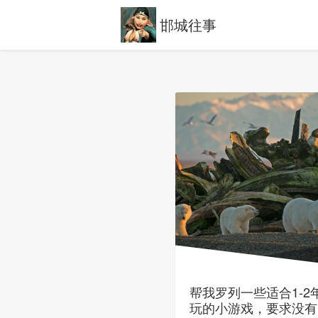
邯城往事
帮我罗列一些适合1-2
玩的小游戏，要求没有