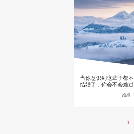
当你意识到这辈子都不
结婚了，你会不会难过
婚姻
1