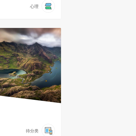
心理
待分类