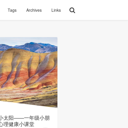
Tags
Archives
Links
小太阳——一年级小朋
心理健康小课堂