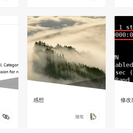
感想
修改
随笔