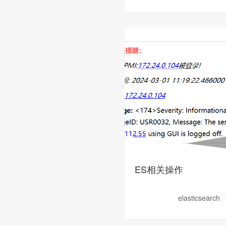
ES相关操作
elasticsearch