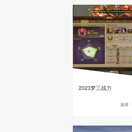
2023梦三战力
游戏