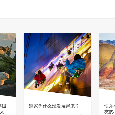
年级
道家为什么没发展起来？
快乐
太多
友的