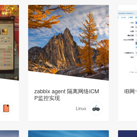
zabbix agent 隔离网络ICM
IB
P监控实现
Linux