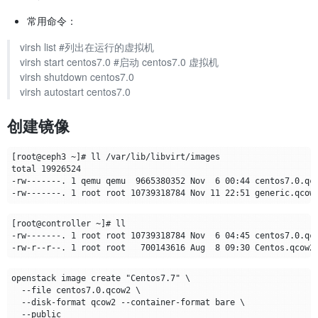
常用命令：
virsh list #列出在运行的虚拟机
virsh start centos7.0 #启动 centos7.0 虚拟机
virsh shutdown centos7.0
virsh autostart centos7.0
创建镜像