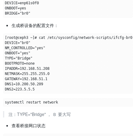
生成桥设备的配置文件：
注：TYPE="Bridge" ， Ｂ 要大写
查看桥接网口状态