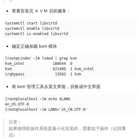
查看安装完 ＫＶＭ 后的服务：
确定正确加载 kvm 模块
将 kvm 管理工具从英文界面，切换成中文界面
注意：
如果物理机操作系统是最小化安装的，需要如下操作（记得重
启）：