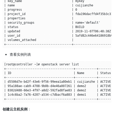
查看实例列表
创建云主机实例
：