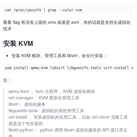
看看 flag 有没有上面的 vmx 或者是 svm，有的话就是支持全虚拟化
技术
安装 KVM
安装 KVM 模块、管理工具和 libvirt，命令行安装：
注：
qemu-kvm ： kvm 主程序， KVM 虚拟化模块
virt-manager： KVM 图形化管理工具
libvirt： 虚拟化服务
libguestfs-tools : 虚拟机的系统管理工具
virt-install ： 安装虚拟机的实用工具 。比如 virt-clone 克隆工具
就是这个包安装的
libvirt-python ： python 调用 libvirt 虚拟化服务的 API 接口库文
件