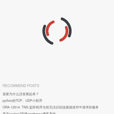
RECOMMEND POSTS
道家为什么没发展起来？
python的TCP、UDP小程序
ORA-12514: TNS:监听程序当前无法识别连接描述符中请求的服务
基于centos7搭建wordpress博客系统