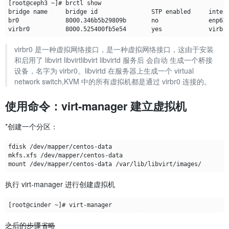
virbr0 是一种虚拟网络接口，是一种虚拟网络接口，这由于安装
和启用了 libvirt libvirtlibvirt libvirtd 服务后 会自动 生成一个桥接
设备，名字为 virbr0。libvirtd 在服务器上生成一个 virtual
network switch,KVM 中的所有虚拟机都是通过 virbr0 连接的。
使用命令：virt-manager 建立虚拟机
*创建一个分区：
执行 virt-manager 进行创建虚拟机
之后的步骤省略