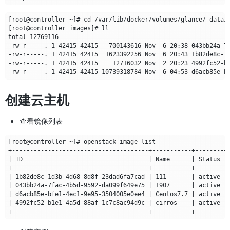
创建云主机
查看镜像列表