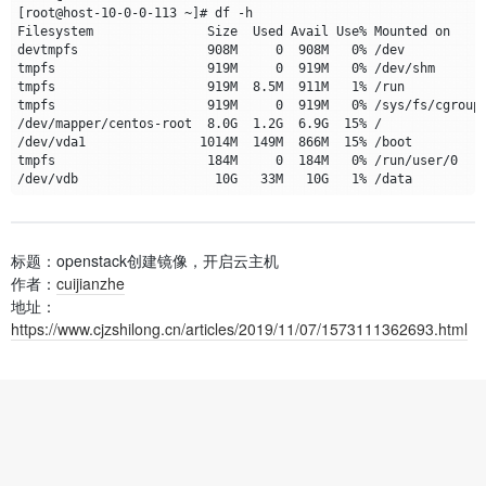
标题：openstack创建镜像，开启云主机
作者：
cuijianzhe
地址：
https://www.cjzshilong.cn/articles/2019/11/07/1573111362693.html